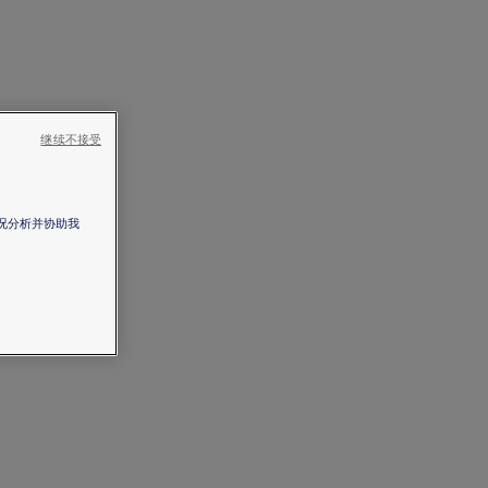
继续不接受
情况分析并协助我