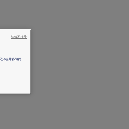
继续不接受
情况分析并协助我