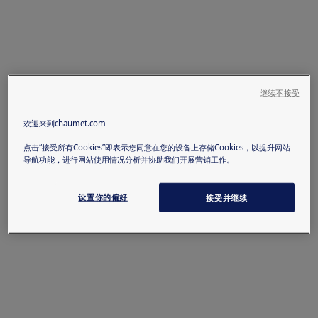
继续不接受
欢迎来到chaumet.com
点击“接受所有Cookies”即表示您同意在您的设备上存储Cookies，以提升网站
导航功能，进行网站使用情况分析并协助我们开展营销工作。
设置你的偏好
接受并继续