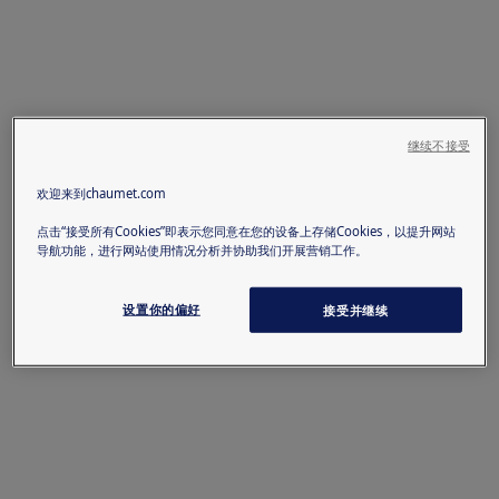
继续不接受
欢迎来到chaumet.com
点击“接受所有Cookies”即表示您同意在您的设备上存储Cookies，以提升网站
导航功能，进行网站使用情况分析并协助我们开展营销工作。
设置你的偏好
接受并继续