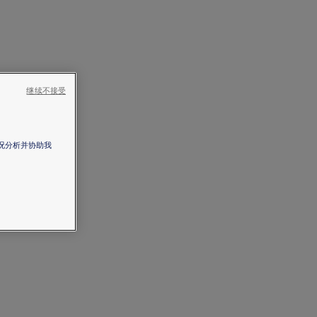
继续不接受
情况分析并协助我