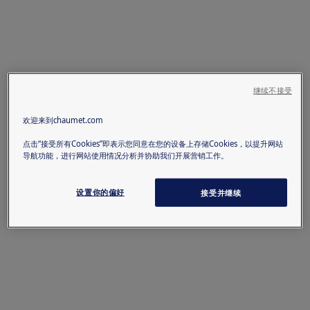
继续不接受
欢迎来到chaumet.com
点击“接受所有Cookies”即表示您同意在您的设备上存储Cookies，以提升网站
导航功能，进行网站使用情况分析并协助我们开展营销工作。
设置你的偏好
接受并继续