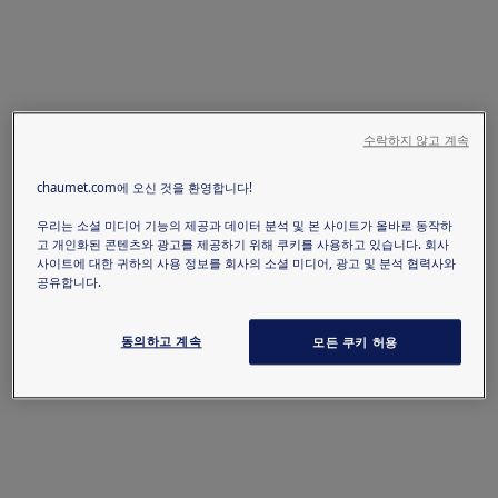
수락하지 않고 계속
chaumet.com에 오신 것을 환영합니다!
우리는 소셜 미디어 기능의 제공과 데이터 분석 및 본 사이트가 올바로 동작하
고 개인화된 콘텐츠와 광고를 제공하기 위해 쿠키를 사용하고 있습니다. 회사
사이트에 대한 귀하의 사용 정보를 회사의 소셜 미디어, 광고 및 분석 협력사와
공유합니다.
동의하고 계속
모든 쿠키 허용