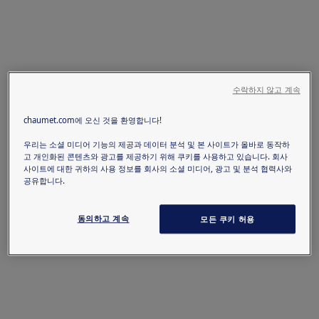
수락하지 않고 계속
chaumet.com에 오신 것을 환영합니다!
우리는 소셜 미디어 기능의 제공과 데이터 분석 및 본 사이트가 올바로 동작하
고 개인화된 콘텐츠와 광고를 제공하기 위해 쿠키를 사용하고 있습니다. 회사
사이트에 대한 귀하의 사용 정보를 회사의 소셜 미디어, 광고 및 분석 협력사와
공유합니다.
동의하고 계속
모든 쿠키 허용