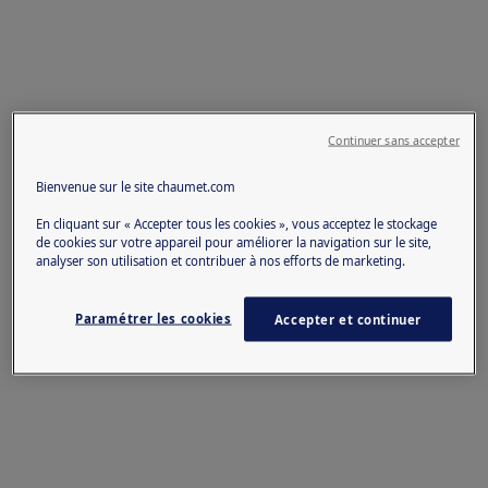
Continuer sans accepter
Bienvenue sur le site chaumet.com
En cliquant sur « Accepter tous les cookies », vous acceptez le stockage
de cookies sur votre appareil pour améliorer la navigation sur le site,
analyser son utilisation et contribuer à nos efforts de marketing.
Paramétrer les cookies
Accepter et continuer