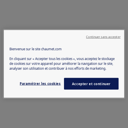
Continuer sans accepter
Bienvenue sur le site chaumet.com
En cliquant sur « Accepter tous les cookies », vous acceptez le stockage
de cookies sur votre appareil pour améliorer la navigation sur le site,
analyser son utilisation et contribuer à nos efforts de marketing.
Paramétrer les cookies
Accepter et continuer