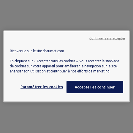
Continuer sans accepter
Bienvenue sur le site chaumet.com
En cliquant sur « Accepter tous les cookies », vous acceptez le stockage
de cookies sur votre appareil pour améliorer la navigation sur le site,
analyser son utilisation et contribuer à nos efforts de marketing.
Paramétrer les cookies
Accepter et continuer