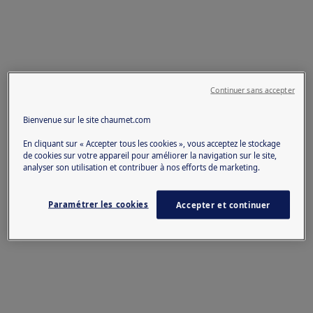
Continuer sans accepter
Bienvenue sur le site chaumet.com
En cliquant sur « Accepter tous les cookies », vous acceptez le stockage
de cookies sur votre appareil pour améliorer la navigation sur le site,
analyser son utilisation et contribuer à nos efforts de marketing.
Paramétrer les cookies
Accepter et continuer